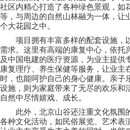
社区内精心打造了各种绿色景观，如
等，与周边的自然山林融为一体，让
个大花园之中。
项目拥有丰富多样的配套设施，以
需求。这里有高端的康复中心，依托
及中国电建的医疗资源，为业主提供
康复理疗、养生保健等服务，让业主
时，也能呵护自己的身心健康。亲子
设施，则为家庭带来了无尽的欢乐和
自然中尽情嬉戏、成长。
此外，北京山谷还注重文化氛围的
各种文化活动，如民俗展览、艺术表