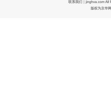
联系我们
｜jinghva.com A
版权为京华网