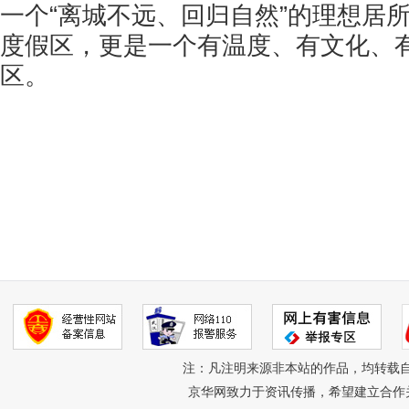
一个“离城不远、回归自然”的理想居
度假区，更是一个有温度、有文化、
区。
注：凡注明来源非本站的作品，均转载
京华网致力于资讯传播，希望建立合作