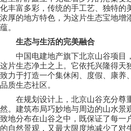
化丰富多彩，传统的手工艺、独特的
浓厚的地方特色，为这片生态宝地增
蕴。
生态与生活的完美融合
中国电建地产旗下北京山谷项目，
这片生态净土之上。它依托兴隆得天
致力于打造一个集休闲、度假、康养
品质生态社区。
在规划设计上，北京山谷充分尊重
然。建筑布局巧妙地与周边的山水景
致地分布在山谷之中，既保证了每一
的自然景观，又最大限度地减少了对