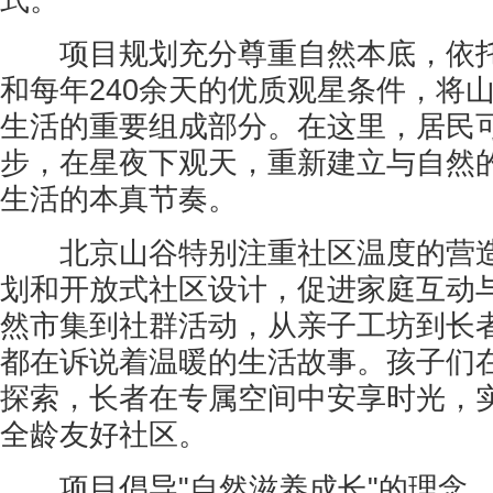
式。
项目规划充分尊重自然本底，依托
和每年240余天的优质观星条件，将
生活的重要组成部分。在这里，居民
步，在星夜下观天，重新建立与自然
生活的本真节奏。
北京山谷特别注重社区温度的营造
划和开放式社区设计，促进家庭互动
然市集到社群活动，从亲子工坊到长
都在诉说着温暖的生活故事。孩子们
探索，长者在专属空间中安享时光，
全龄友好社区。
项目倡导"自然滋养成长"的理念，