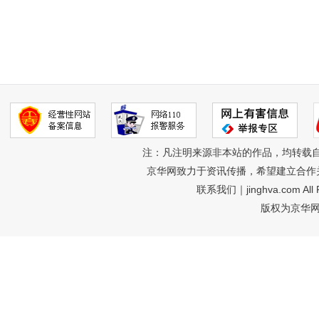
注：凡注明来源非本站的作品，均转载
京华网致力于资讯传播，希望建立合作
联系我们
｜jinghva.com A
版权为京华网