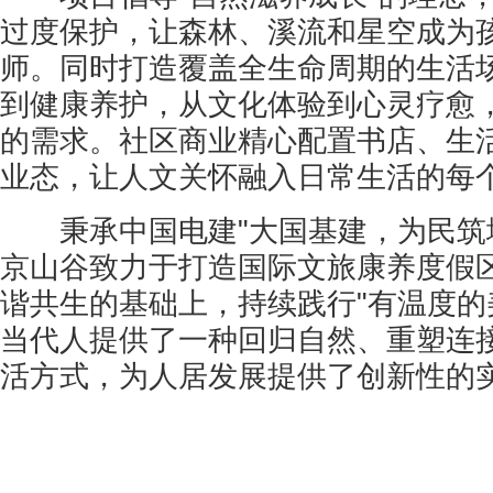
过度保护，让森林、溪流和星空成为
师。同时打造覆盖全生命周期的生活
到健康养护，从文化体验到心灵疗愈
的需求。社区商业精心配置书店、生
业态，让人文关怀融入日常生活的每
秉承中国电建"大国基建，为民筑城
京山谷致力于打造国际文旅康养度假
谐共生的基础上，持续践行"有温度的
当代人提供了一种回归自然、重塑连
活方式，为人居发展提供了创新性的