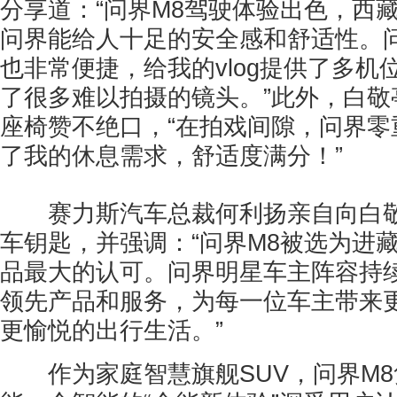
分享道：“问界M8驾驶体验出色，西
问界能给人十足的安全感和舒适性。问
也非常便捷，给我的vlog提供了多机
了很多难以拍摄的镜头。”此外，白敬
座椅赞不绝口，“在拍戏间隙，问界零
了我的休息需求，舒适度满分！”
赛力斯汽车总裁何利扬亲自向白敬
车钥匙，并强调：“问界M8被选为进
品最大的认可。问界明星车主阵容持
领先产品和服务，为每一位车主带来
更愉悦的出行生活。”
作为家庭智慧旗舰SUV，问界M8