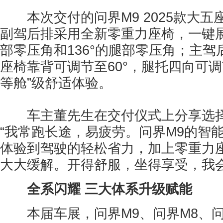
本次交付的问界M9 2025款大五
副驾后排采用全新零重力座椅，一键展
部零压角和136°的腿部零压角；主
座椅靠背可调节至60°，腿托四向可调节
等舱”级舒适体验。
车主董先生在交付仪式上分享选择
“我常跑长途，易疲劳。问界M9的智
体验到驾驶的轻松省力，加上零重力
大大缓解。开得舒服，坐得享受，我会
全系闪耀 三大体系升级赋能
本届车展，问界M9、问界M8、问