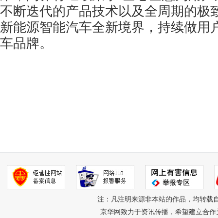
不断迭代的产品技术以及全周期的极
新能源智能汽车全新境界，持续做用
车品牌。
注：凡注明来源非本站的作品，均转载
京华网致力于资讯传播，希望建立合作