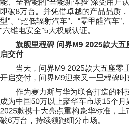
能、全智能的“全能新体验”深受用户
即破8万台。并凭借卓越的产品品质，
型”、“超低辐射汽车”、“零甲醛汽车”
“六维电安全”5大权威认证。
旗舰里程碑 问界M9 2025款大
启交付
当天，问界M9 2025款大五座零
开启交付，问界M9迎来又一里程碑时
作为赛力斯与华为联合打造的科技
成为中国50万以上豪华车市场15个
2025款携十大亮点重构豪华标准，上
破6万台，持续领跑细分市场。