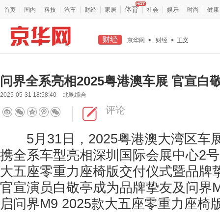
体育
首页
国内
科技
汽车
财经
家居
社会
娱乐
时尚
健康
财经
京华网
>
财经
> 正文
问界全系亮相2025粤港澳车展 官宣白
2025-05-31 18:58:40
北晚综合
评论
5月31日，2025粤港澳大湾区车
携全系车型亮相深圳国际会展中心2号
大五座零重力座椅版交付仪式暨品牌挚
官宣演员白敬亭成为品牌挚友及问界M
启问界M9 2025款大五座零重力座椅