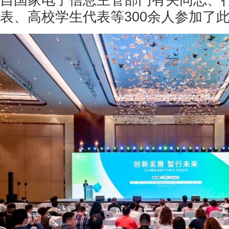
自国家电子信息主管部门有关同志、
表、高校学生代表等300余人参加了