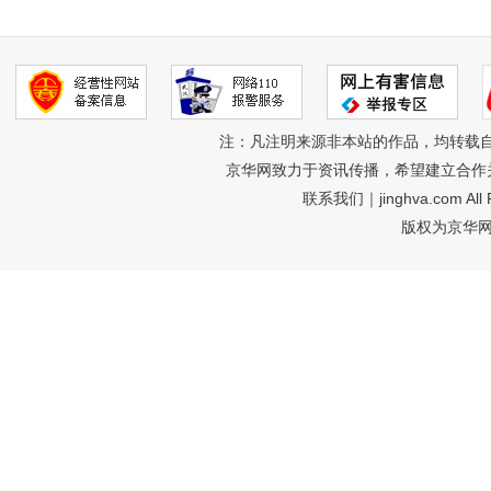
注：凡注明来源非本站的作品，均转载
京华网致力于资讯传播，希望建立合作
联系我们
｜jinghva.com A
版权为京华网