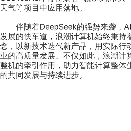
天气等项目中应用落地。
伴随着DeepSeek的强势来袭，A
发展的快车道，浪潮计算机始终秉持
念，以新技术迭代新产品，用实际行
业的高质量发展。不仅如此，浪潮计
整机的牵引作用，助力智能计算整体
的共同发展与持续进步。